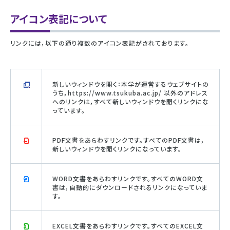
アイコン表記について
リンクには，以下の通り複数のアイコン表記がされております。
新しいウィンドウを開く：本学が運営するウェブサイトの
うち，https://www.tsukuba.ac.jp/ 以外のアドレス
へのリンクは，すべて新しいウィンドウを開くリンクにな
っています。
PDF文書をあらわすリンクです。すべてのPDF文書は，
新しいウィンドウを開くリンクになっています。
WORD文書をあらわすリンクです。すべてのWORD文
書は，自動的にダウンロードされるリンクになっていま
す。
EXCEL文書をあらわすリンクです。すべてのEXCEL文