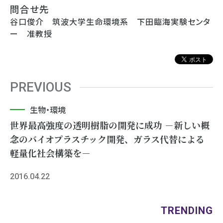
問合せ先
谷口俊介 筑波大学生命環境系 下田臨海実験センタ
ー 准教授
PREVIOUS
生物・環境
世界最高強度の透明樹脂の開発に成功 －新しい概
念のバイオプラスチック開発、ガラス代替による
軽量化社会構築を－
2016.04.22
TRENDING