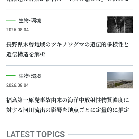
生物・環境
2026.08.04
長野県木曽地域のツキノワグマの遺伝的多様性と
遺伝構造を解析
生物・環境
2026.08.04
福島第一原発事故由来の海洋中放射性物質濃度に
対する河川流出の影響を地点ごとに定量的に推定
LATEST
TOPICS