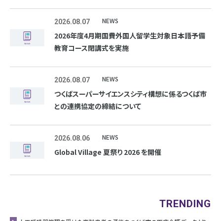
NEWS
2026.08.07
2026年度4月期国費外国人留学生対象日本語予備
教育コース閉講式を実施
NEWS
2026.08.07
つくばスーパーサイエンスシティ構想に係るつくば市
との連携協定の締結について
NEWS
2026.08.06
Global Village 夏祭り 2026 を開催
TRENDING