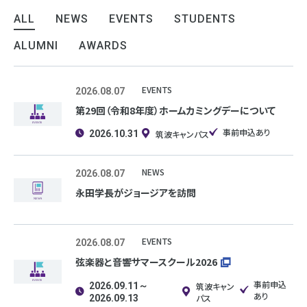
ALL
NEWS
EVENTS
STUDENTS
ALUMNI
AWARDS
EVENTS
2026.08.07
第29回（令和8年度）ホームカミングデーについて
事前申込あり
筑波キャンパス
2026.10.31
NEWS
2026.08.07
永田学長がジョージアを訪問
EVENTS
2026.08.07
弦楽器と音響サマースクール2026
事前申込
2026.09.11～
筑波キャン
あり
パス
2026.09.13