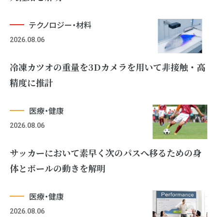
テクノロジー・材料
2026.08.06
冷凍カツオの重量を3Dカメラを用いて非接触・高
精度に推計
医療・健康
2026.08.06
サッカーにおいて素早く次のパスへ移るための身
体とボールの動きを解明
医療・健康
2026.08.06