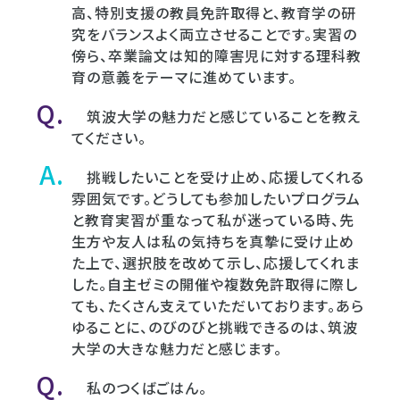
高、特別支援の教員免許取得と、教育学の研
究をバランスよく両立させることです。実習の
傍ら、卒業論文は知的障害児に対する理科教
育の意義をテーマに進めています。
筑波大学の魅力だと感じていることを教え
てください。
挑戦したいことを受け止め、応援してくれる
雰囲気です。どうしても参加したいプログラム
と教育実習が重なって私が迷っている時、先
生方や友人は私の気持ちを真摯に受け止め
た上で、選択肢を改めて示し、応援してくれま
した。自主ゼミの開催や複数免許取得に際し
ても、たくさん支えていただいております。あら
ゆることに、のびのびと挑戦できるのは、筑波
大学の大きな魅力だと感じます。
私のつくばごはん。