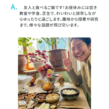
友人と食べるご飯です！お昼休みには空き
教室や学食、芝生で、わいわいと談笑しなが
らゆったりと過ごします。趣味から授業や研究
まで、様々な話題が飛び交います。