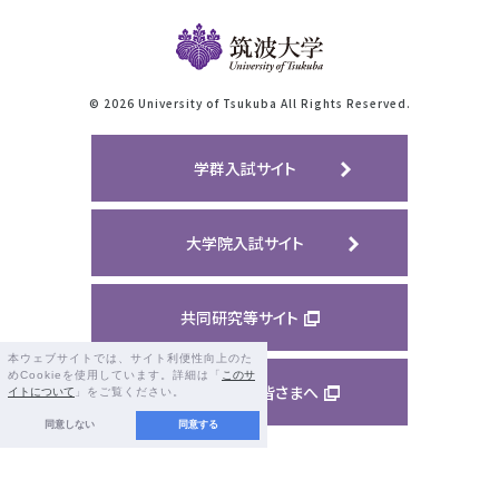
©
2026 University of Tsukuba All Rights Reserved.
学群入試サイト
大学院入試サイト
共同研究等サイト
本ウェブサイトでは、サイト利便性向上のた
めCookieを使用しています。詳細は「
このサ
ご支援くださる皆さまへ
イトについて
」をご覧ください。
同意しない
同意する