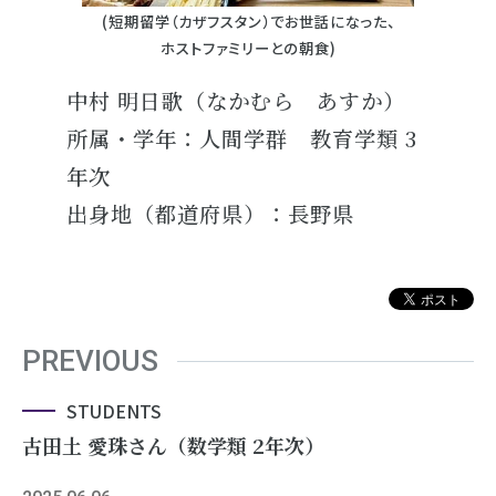
(短期留学（カザフスタン）でお世話になった、
ホストファミリーとの朝食)
中村 明日歌（なかむら あすか）
所属・学年：人間学群 教育学類 3
年次
出身地（都道府県）：長野県
PREVIOUS
STUDENTS
古田土 愛珠さん（数学類 2年次）