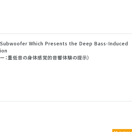
t Subwoofer Which Presents the Deep Bass-Induced
ion
ァー：重低音の身体感覚的音響体験の提示）