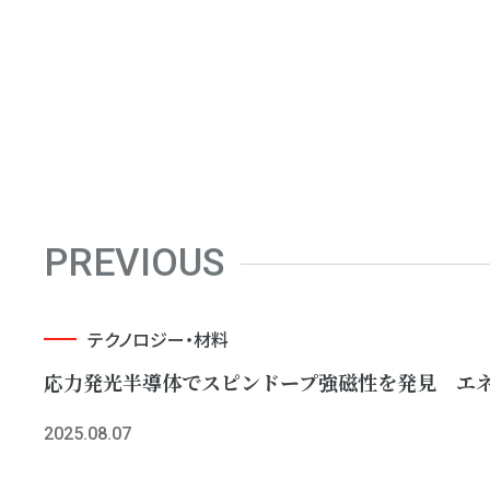
PREVIOUS
テクノロジー・材料
応力発光半導体でスピンドープ強磁性を発見 エ
2025.08.07