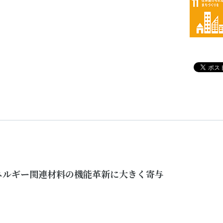
ネルギー関連材料の機能革新に大きく寄与