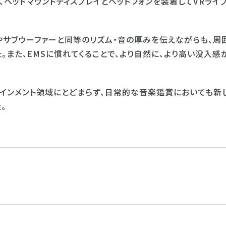
ヘッドマウントディスプレイとヘッドフォンを装着してVRライ
サブウーファーと同等のリズム・音の厚みを伝えながらも、周
また、EMSに慣れてくることで、より自然に、より高い没入感
インメント領域にとどまらず、日常的な音楽鑑賞においても新
。