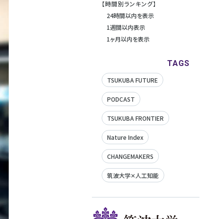
【時間別ランキング】
24時間以内を表示
1週間以内表示
1ヶ月以内を表示
TAGS
TSUKUBA FUTURE
PODCAST
TSUKUBA FRONTIER
Nature Index
CHANGEMAKERS
筑波大学✕人工知能