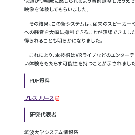
快適かつ明瞭に感じられるよう事前調整したうえで、
映像を体験してもらいました。
その結果、この新システムは、従来のスピーカーや
への騒音を大幅に抑制できることが確認できました。
得られることも明らかになりました。
これにより、本技術はVRライブなどのエンターテ
い体験をもたらす可能性を持つことが示されました
PDF資料
プレスリリース
研究代表者
筑波大学システム情報系