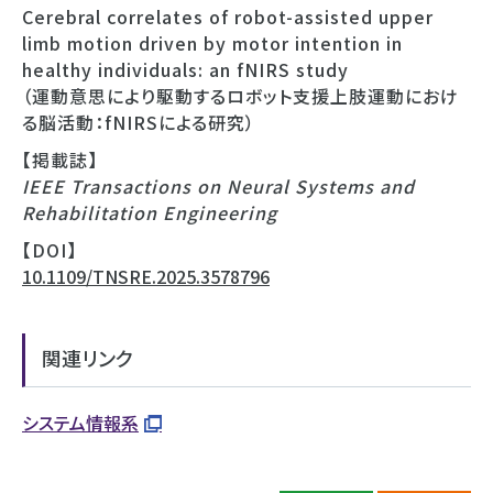
Cerebral correlates of robot-assisted upper
limb motion driven by motor intention in
healthy individuals: an fNIRS study
（運動意思により駆動するロボット支援上肢運動におけ
る脳活動：fNIRSによる研究）
【掲載誌】
IEEE Transactions on Neural Systems and
Rehabilitation Engineering
【DOI】
10.1109/TNSRE.2025.3578796
関連リンク
システム情報系