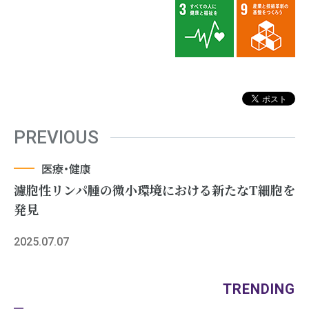
PREVIOUS
医療・健康
濾胞性リンパ腫の微小環境における新たなT細胞を
発見
2025.07.07
TRENDING