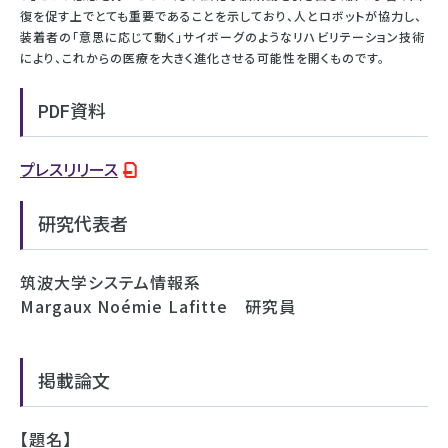
復を促す上でとても重要であることを示しており、人とロボットが協力し、
装着者の「意思に応じて動く」サイボーグのようなリハビリテーション技術
により、これからの医療を大きく進化させる可能性を開くものです。
PDF資料
プレスリリース
研究代表者
筑波大学システム情報系
Margaux Noémie Lafitte 研究員
掲載論文
【題名】