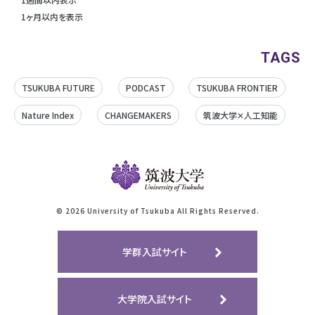
1ヶ月以内を表示
TAGS
TSUKUBA FUTURE
PODCAST
TSUKUBA FRONTIER
Nature Index
CHANGEMAKERS
筑波大学✕人工知能
©
2026 University of Tsukuba All Rights Reserved.
学群入試サイト
大学院入試サイト