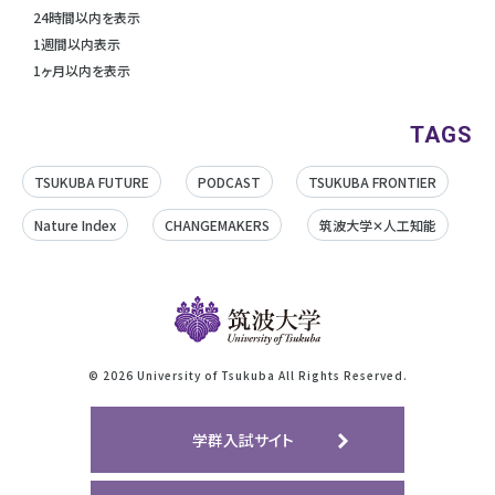
24時間以内を表示
1週間以内表示
1ヶ月以内を表示
TAGS
TSUKUBA FUTURE
PODCAST
TSUKUBA FRONTIER
Nature Index
CHANGEMAKERS
筑波大学✕人工知能
©
2026 University of Tsukuba All Rights Reserved.
学群入試サイト