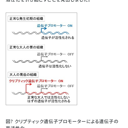
図? クリプティック遺伝子プロモーターによる遺伝子の