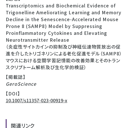
Transcriptomics and Biochemical Evidence of
Trigonelline Ameliorating Learning and Memory
Decline in the Senescence-Accelerated Mouse
Prone 8 (SAMP8) Model by Suppressing
Proinflammatory Cytokines and Elevating
Neurotransmitter Release
（炎症性サイトカインの抑制及び神経伝達物質放出の促
進を介したトリゴネリンによる老化促進モデル（SAMP8）
マウスにおける空間学習記憶能の改善効果とそのトラン
スクリプトーム解析及び生化学的検証）
【掲載誌】
GeroScience
【DOI】
10.1007/s11357-023-00919-x
関連リンク