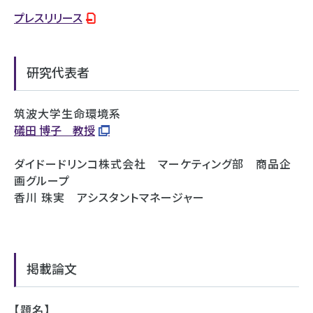
プレスリリース
研究代表者
筑波大学生命環境系
礒田 博子 教授
ダイドードリンコ株式会社 マーケティング部 商品企
画グループ
香川 珠実 アシスタントマネージャー
掲載論文
【題名】