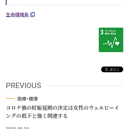
生命環境系
PREVIOUS
医療・健康
コロナ禍の妊娠延期の決定は女性のウェルビーイ
ングの低下と強く関連する