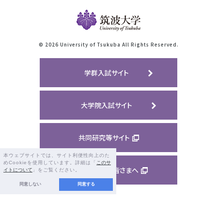
©
2026 University of Tsukuba All Rights Reserved.
学群入試サイト
大学院入試サイト
共同研究等サイト
本ウェブサイトでは、サイト利便性向上のた
めCookieを使用しています。詳細は「
このサ
ご支援くださる皆さまへ
イトについて
」をご覧ください。
同意しない
同意する