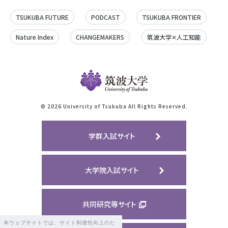
TSUKUBA FUTURE
PODCAST
TSUKUBA FRONTIER
Nature Index
CHANGEMAKERS
筑波大学✕人工知能
©
2026 University of Tsukuba All Rights Reserved.
学群入試サイト
大学院入試サイト
共同研究等サイト
本ウェブサイトでは、サイト利便性向上のた