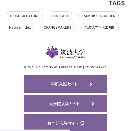
TAGS
TSUKUBA FUTURE
PODCAST
TSUKUBA FRONTIER
Nature Index
CHANGEMAKERS
筑波大学✕人工知能
©
2026 University of Tsukuba All Rights Reserved.
学群入試サイト
大学院入試サイト
共同研究等サイト