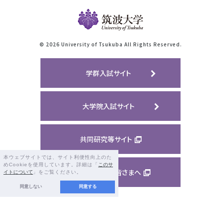
©
2026 University of Tsukuba All Rights Reserved.
学群入試サイト
大学院入試サイト
共同研究等サイト
本ウェブサイトでは、サイト利便性向上のた
めCookieを使用しています。詳細は「
このサ
ご支援くださる皆さまへ
イトについて
」をご覧ください。
同意しない
同意する