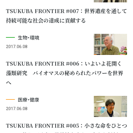
TSUKUBA FRONTIER #007：世界遺産を通して
持続可能な社会の達成に貢献する
生物・環境
2017.06.08
TSUKUBA FRONTIER #006：いよいよ花開く
藻類研究 バイオマスの秘められたパワーを世界
へ
医療・健康
2017.06.08
TSUKUBA FRONTIER #005：小さな命をひとつ