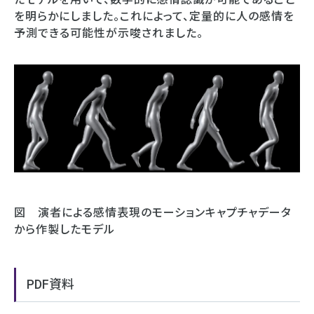
を明らかにしました。これによって、定量的に人の感情を
予測できる可能性が示唆されました。
図 演者による感情表現のモーションキャプチャデータ
から作製したモデル
PDF資料