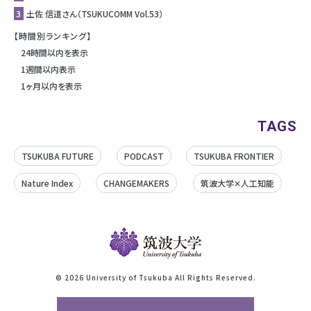
3
土佐 信道さん（TSUKUCOMM Vol.53）
【時間別ランキング】
24時間以内を表示
1週間以内表示
1ヶ月以内を表示
TAGS
TSUKUBA FUTURE
PODCAST
TSUKUBA FRONTIER
Nature Index
CHANGEMAKERS
筑波大学✕人工知能
©
2026 University of Tsukuba All Rights Reserved.