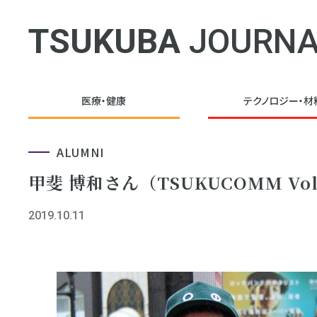
TSUKUBA
JOURNA
医療・健康
テクノロジー・
材
ALUMNI
甲斐 博和さん（TSUKUCOMM Vol
2019.10.11