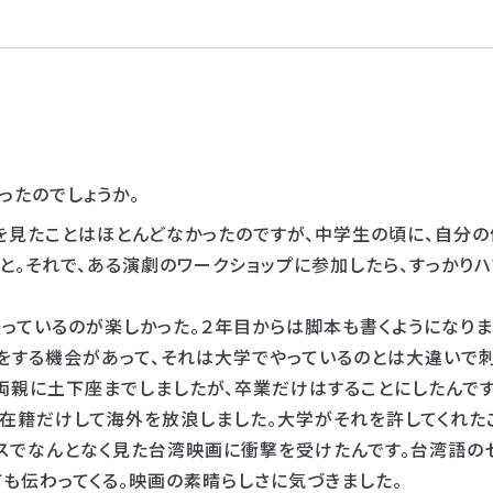
ったのでしょうか。
を見たことはほとんどなかったのですが、中学生の頃に、自分の
と。それで、ある演劇のワークショップに参加したら、すっかりハ
っているのが楽しかった。２年目からは脚本も書くようになりま
をする機会があって、それは大学でやっているのとは大違いで
両親に土下座までしましたが、卒業だけはすることにしたんです
、在籍だけして海外を放浪しました。大学がそれを許してくれた
ンスでなんとなく見た台湾映画に衝撃を受けたんです。台湾語の
も伝わってくる。映画の素晴らしさに気づきました。