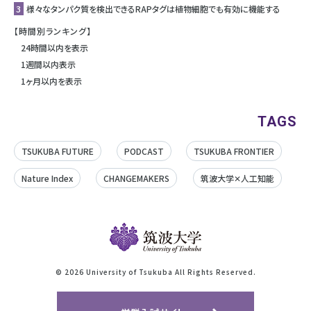
3
様々なタンパク質を検出できるRAPタグは植物細胞でも有効に機能する
【時間別ランキング】
24時間以内を表示
1週間以内表示
1ヶ月以内を表示
TAGS
TSUKUBA FUTURE
PODCAST
TSUKUBA FRONTIER
Nature Index
CHANGEMAKERS
筑波大学✕人工知能
©
2026 University of Tsukuba All Rights Reserved.