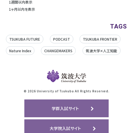
1週間以内表示
1ヶ月以内を表示
TAGS
TSUKUBA FUTURE
PODCAST
TSUKUBA FRONTIER
Nature Index
CHANGEMAKERS
筑波大学✕人工知能
©
2026 University of Tsukuba All Rights Reserved.
学群入試サイト
大学院入試サイト