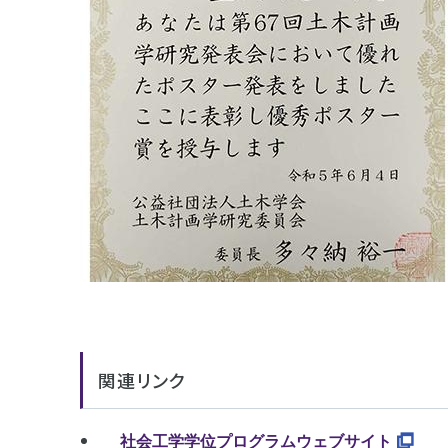
関連リンク
社会工学学位プログラムウェブサイト