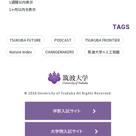
1週間以内表示
1ヶ月以内を表示
TAGS
TSUKUBA FUTURE
PODCAST
TSUKUBA FRONTIER
Nature Index
CHANGEMAKERS
筑波大学✕人工知能
©
2026 University of Tsukuba All Rights Reserved.
学群入試サイト
大学院入試サイト