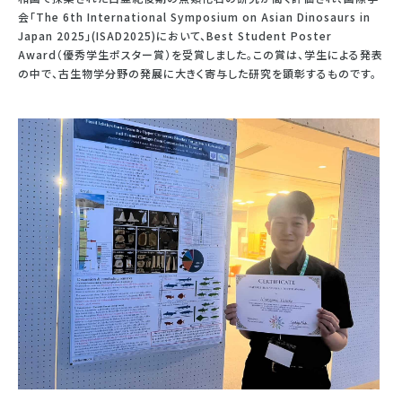
会「
The 6th International Symposium on Asian Dinosaurs in
Japan 2025
」
(ISAD2025)
において、
Best Student Poster
Award
（優秀学生ポスター賞）を受賞しました。この賞は、学生による発表
の中で、古生物学分野の発展に大きく寄与した研究を顕彰するものです。