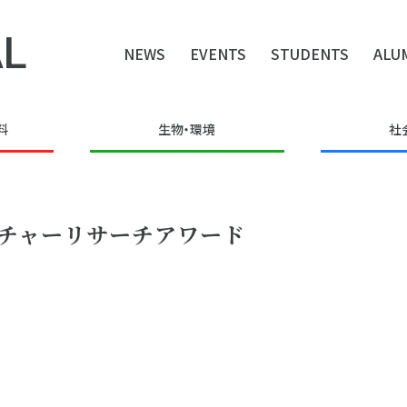
L
NEWS
EVENTS
STUDENTS
ALU
料
生物・環境
社
ーチャーリサーチアワード