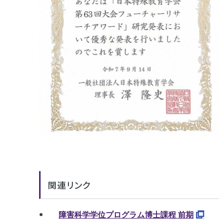
関連リンク
障害科学学位プログラム博士課程 前期