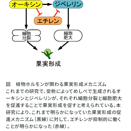
図 植物ホルモンが関わる果実形成メカニズム
これまでの研究で、受粉によってめしべで生成されるオ
ーキシンとジベレリンが、それぞれ細胞分裂と細胞肥大
を促進することで果実形成を促すと考えられている。本
研究により、これまで明らかになっていた果実形成の促
進メカニズム（黒線）に対して、エチレンが抑制的に働く
ことが明らかになった（赤線）。