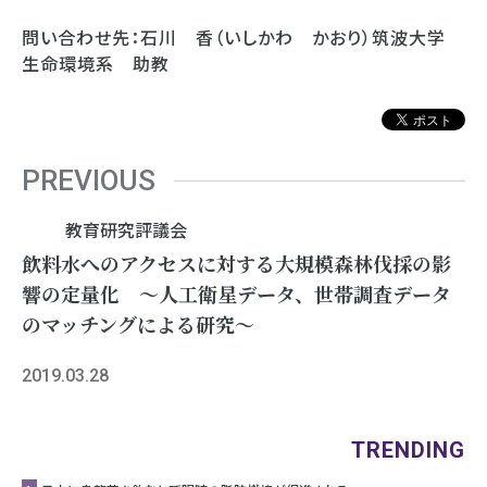
問い合わせ先：石川 香（いしかわ かおり）筑波大学
生命環境系 助教
PREVIOUS
教育研究評議会
飲料水へのアクセスに対する大規模森林伐採の影
響の定量化 ～人工衛星データ、世帯調査データ
のマッチングによる研究～
2019.03.28
TRENDING