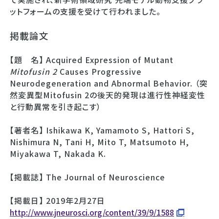
ットフォームの支援を受けて行われました。
掲載論文
【題 名】 Acquired Expression of Mutant
Mitofusin 2
Causes Progressive
Neurodegeneration and Abnormal Behavior. （突
然変異型Mitofusin 2の後天的発現は進行性神経変性
と行動異常を引き起こす）
【著者名】 Ishikawa K, Yamamoto S, Hattori S,
Nishimura N, Tani H, Mito T, Matsumoto H,
Miyakawa T, Nakada K.
【掲載誌】 The Journal of Neuroscience
【掲載日】 2019年2月27日
http://www.jneurosci.org/content/39/9/1588