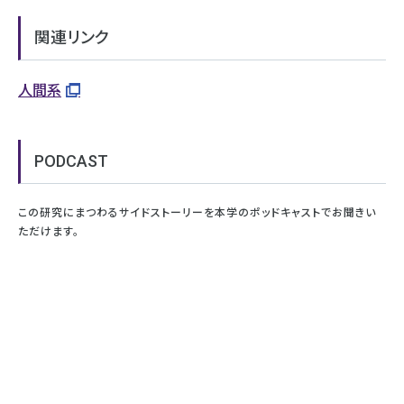
関連リンク
人間系
PODCAST
この研究にまつわるサイドストーリーを本学のポッドキャストでお聞きい
ただけます。