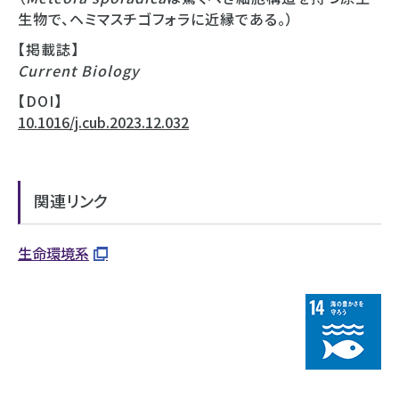
⽣物で、ヘミマスチゴフォラに近縁である。）
【掲載誌】
Current Biology
【DOI】
10.1016/j.cub.2023.12.032
関連リンク
生命環境系