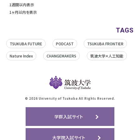
1週間以内表示
1ヶ月以内を表示
TAGS
TSUKUBA FUTURE
PODCAST
TSUKUBA FRONTIER
Nature Index
CHANGEMAKERS
筑波大学✕人工知能
©
2026 University of Tsukuba All Rights Reserved.
学群入試サイト
大学院入試サイト