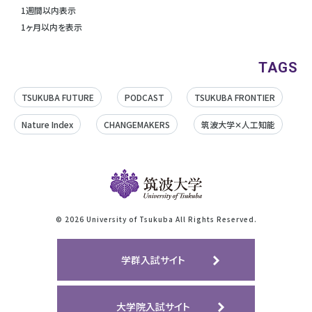
1週間以内表示
1ヶ月以内を表示
TAGS
TSUKUBA FUTURE
PODCAST
TSUKUBA FRONTIER
Nature Index
CHANGEMAKERS
筑波大学✕人工知能
©
2026 University of Tsukuba All Rights Reserved.
学群入試サイト
大学院入試サイト