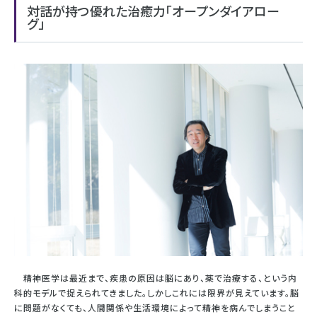
対話が持つ優れた治癒力「オープンダイアロー
グ」
精神医学は最近まで、疾患の原因は脳にあり、薬で治療する、という内
科的モデルで捉えられてきました。しかしこれには限界が見えています。脳
に問題がなくても、人間関係や生活環境によって精神を病んでしまうこと