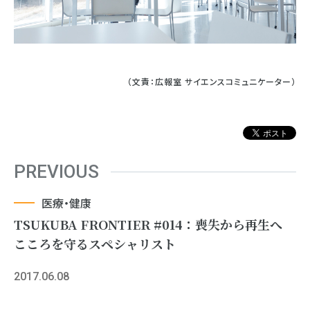
（文責：広報室 サイエンスコミュニケーター）
PREVIOUS
医療・健康
TSUKUBA FRONTIER #014：喪失から再生へ
こころを守るスペシャリスト
2017.06.08