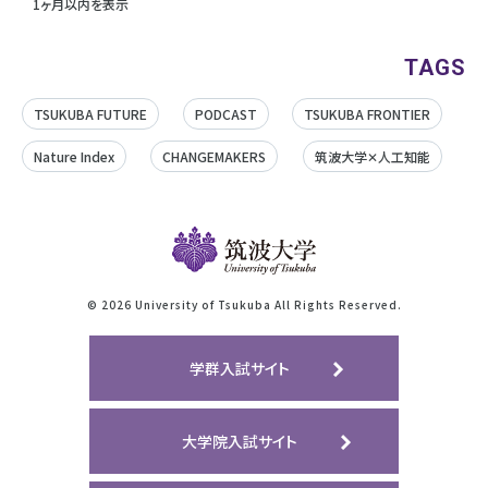
1ヶ月以内を表示
TAGS
TSUKUBA FUTURE
PODCAST
TSUKUBA FRONTIER
Nature Index
CHANGEMAKERS
筑波大学✕人工知能
©
2026 University of Tsukuba All Rights Reserved.
学群入試サイト
大学院入試サイト