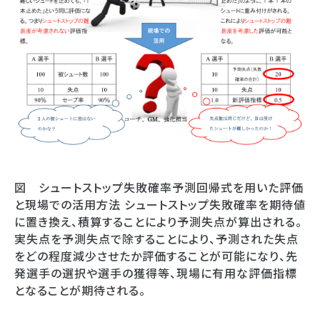
図 シュートストップ失敗確率予測回帰式を用いた評価
と現場での活用方法 シュートストップ失敗確率を期待値
に置き換え、積算することにより予測失点が算出される。
実失点を予測失点で除することにより、予測された失点
をどの程度減少させたか評価することが可能になり、先
発選手の選択や選手の獲得等、現場に有用な評価指標
となることが期待される。