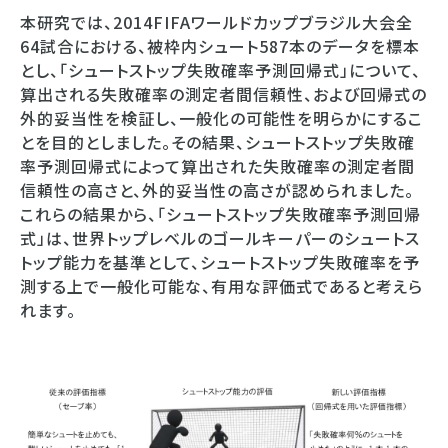
本研究では、2014FIFAワールドカップブラジル大会全
64試合における、被枠内シュート587本のデータを標本
とし、「シュートストップ失敗確率予測回帰式」について、
算出される失敗確率の測定者間信頼性、および回帰式の
外的妥当性を検証し、一般化の可能性を明らかにするこ
とを目的としました。その結果、シュートストップ失敗確
率予測回帰式によって算出された失敗確率の測定者間
信頼性の高さと、外的妥当性の高さが認められました。
これらの結果から、「シュートストップ失敗確率予測回帰
式」は、世界トップレベルのゴールキーパーのシュートス
トップ能力を基準として、シュートストップ失敗確率を予
測する上で一般化可能な、有用な評価式であると考えら
れます。