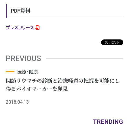
PDF資料
プレスリリース
PREVIOUS
医療・健康
関節リウマチの診断と治療経過の把握を可能にし
得るバイオマーカーを発見
2018.04.13
TRENDING