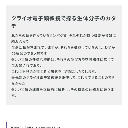
クライオ電子顕微鏡で探る生体分子のカタ
チ
私たちの体を作っているタンパク質。それぞれが持つ機能が複雑に
絡み合って
生命活動が営まれていますが、それらを構成しているのは、わずか
20種類のアミノ酸です。
タンパク質の多様な機能は、それらの並び方や空間構造に応じて
生み出されており、
これに不具合が生じると病気を引き起こしたりします。
最先端のクライオ電子顕微鏡を駆使して、これまで見ることのでき
なかった
タンパク質の構造を立体的に解析し、その機能の仕組みに迫りま
す。