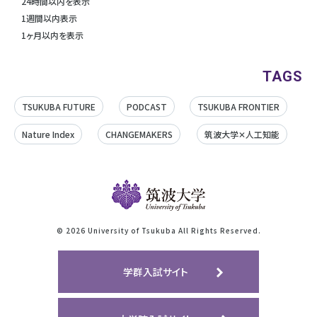
24時間以内を表示
1週間以内表示
1ヶ月以内を表示
TAGS
TSUKUBA FUTURE
PODCAST
TSUKUBA FRONTIER
Nature Index
CHANGEMAKERS
筑波大学✕人工知能
©
2026 University of Tsukuba All Rights Reserved.
学群入試サイト