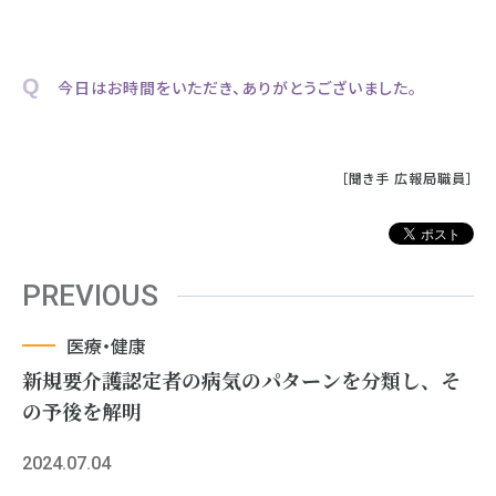
Q 今日はお時間をいただき、ありがとうございました。
［聞き手 広報局職員］
PREVIOUS
医療・健康
新規要介護認定者の病気のパターンを分類し、そ
の予後を解明
2024.07.04