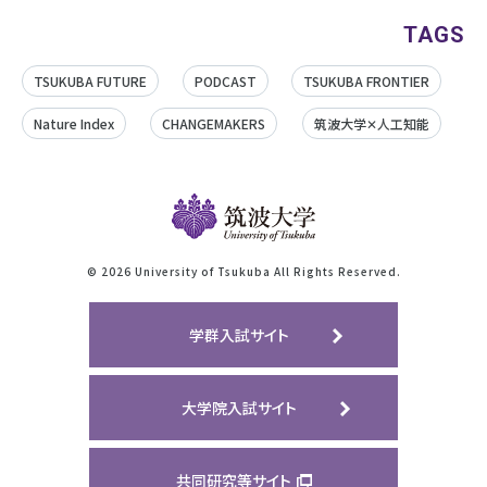
TAGS
TSUKUBA FUTURE
PODCAST
TSUKUBA FRONTIER
Nature Index
CHANGEMAKERS
筑波大学✕人工知能
©
2026 University of Tsukuba All Rights Reserved.
学群入試サイト
大学院入試サイト
共同研究等サイト