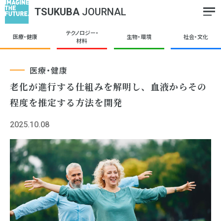
TSUKUBA
JOURNAL
テクノロジー・
医療・健康
生物・環境
社会・文化
材料
医療・健康
老化が進行する仕組みを解明し、血液からその
程度を推定する方法を開発
2025.10.08