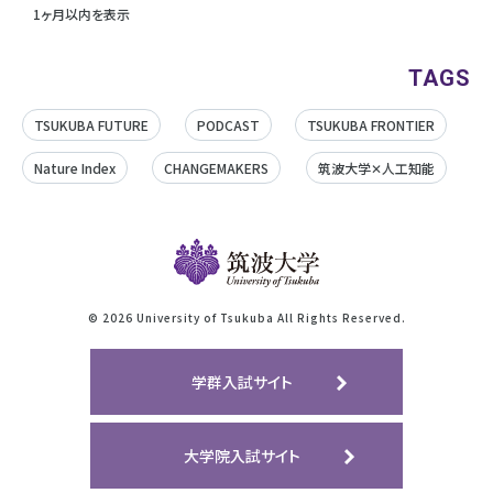
1ヶ月以内を表示
TAGS
TSUKUBA FUTURE
PODCAST
TSUKUBA FRONTIER
Nature Index
CHANGEMAKERS
筑波大学✕人工知能
©
2026 University of Tsukuba All Rights Reserved.
学群入試サイト
大学院入試サイト