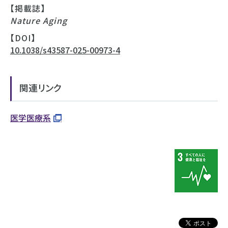
【掲載誌】
Nature Aging
【DOI】
10.1038/s43587-025-00973-4
関連リンク
医学医療系