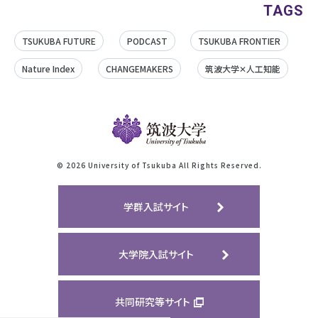
TAGS
TSUKUBA FUTURE
PODCAST
TSUKUBA FRONTIER
Nature Index
CHANGEMAKERS
筑波大学✕人工知能
©
2026 University of Tsukuba All Rights Reserved.
学群入試サイト
大学院入試サイト
共同研究等サイト