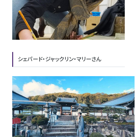
シェパード・ジャックリン・マリーさん