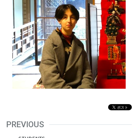
PREVIOUS