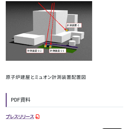
原子炉建屋とミュオン計測装置配置図
PDF資料
プレスリリース