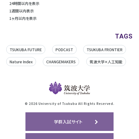
24時間以内を表示
1週間以内表示
1ヶ月以内を表示
TAGS
TSUKUBA FUTURE
PODCAST
TSUKUBA FRONTIER
Nature Index
CHANGEMAKERS
筑波大学✕人工知能
©
2026 University of Tsukuba All Rights Reserved.
学群入試サイト