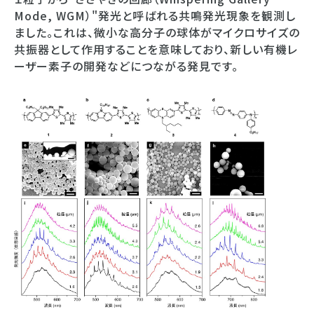
Mode, WGM）"発光と呼ばれる共鳴発光現象を観測し
ました。これは、微小な高分子の球体がマイクロサイズの
共振器として作用することを意味しており、新しい有機レ
ーザー素子の開発などにつながる発見です。