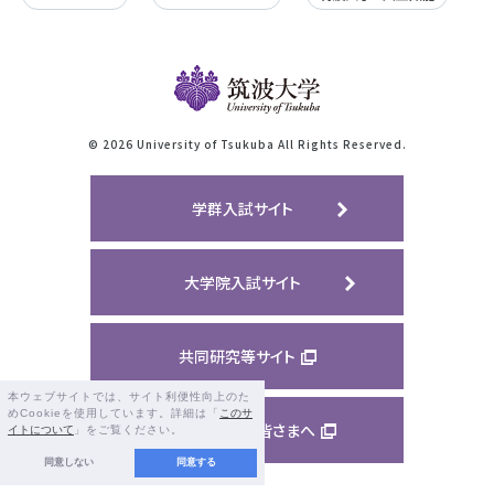
©
2026 University of Tsukuba All Rights Reserved.
学群入試サイト
大学院入試サイト
共同研究等サイト
本ウェブサイトでは、サイト利便性向上のた
めCookieを使用しています。詳細は「
このサ
ご支援くださる皆さまへ
イトについて
」をご覧ください。
同意しない
同意する