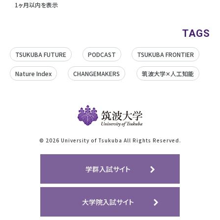
1ヶ月以内を表示
TAGS
TSUKUBA FUTURE
PODCAST
TSUKUBA FRONTIER
Nature Index
CHANGEMAKERS
筑波大学✕人工知能
©
2026 University of Tsukuba All Rights Reserved.
学群入試サイト
大学院入試サイト