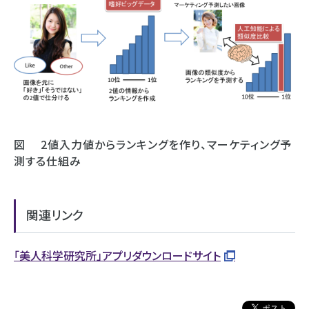
図 2値入力値からランキングを作り、マーケティング予
測する仕組み
関連リンク
「美人科学研究所」アプリダウンロードサイト