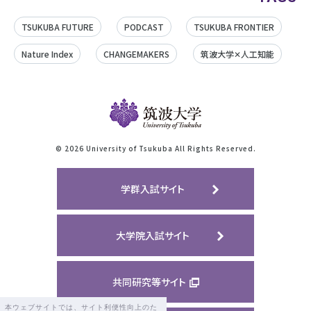
TSUKUBA FUTURE
PODCAST
TSUKUBA FRONTIER
Nature Index
CHANGEMAKERS
筑波大学✕人工知能
©
2026 University of Tsukuba All Rights Reserved.
学群入試サイト
大学院入試サイト
共同研究等サイト
本ウェブサイトでは、サイト利便性向上のた