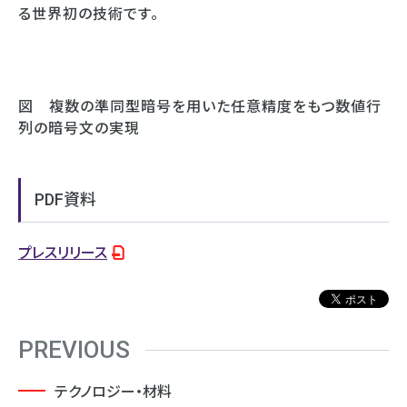
る世界初の技術です｡
図 複数の準同型暗号を用いた任意精度をもつ数値行
列の暗号文の実現
PDF資料
プレスリリース
PREVIOUS
テクノロジー・材料