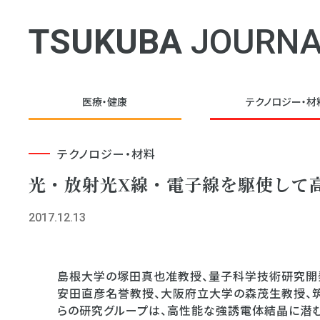
TSUKUBA
JOURNA
医療・健康
テクノロジー・
材
テクノロジー・材料
光・放射光X線・電子線を駆使して
2017.12.13
島根大学の塚田真也准教授、量子科学技術研究開
安田直彦名誉教授、大阪府立大学の森茂生教授、
らの研究グループは、高性能な強誘電体結晶に潜む