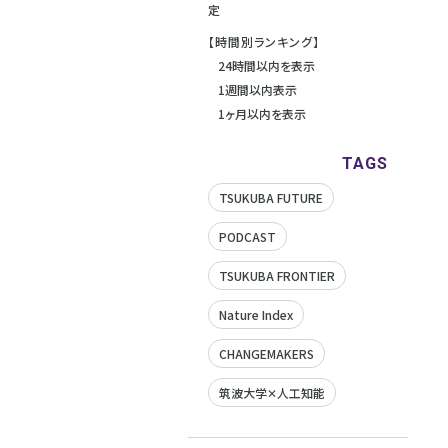
定
【時間別ランキング】
24時間以内を表示
1週間以内表示
1ヶ月以内を表示
TAGS
TSUKUBA FUTURE
PODCAST
TSUKUBA FRONTIER
Nature Index
CHANGEMAKERS
筑波大学✕人工知能