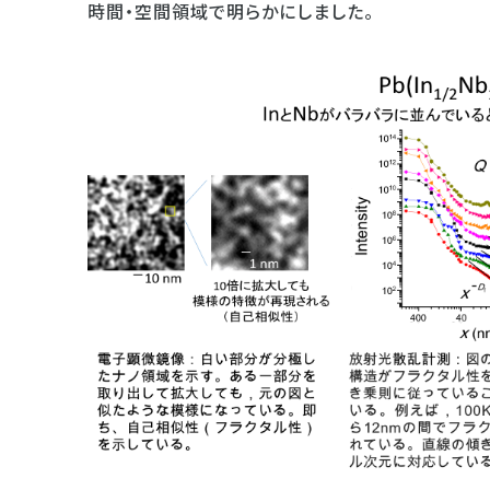
時間・空間領域で明らかにしました。