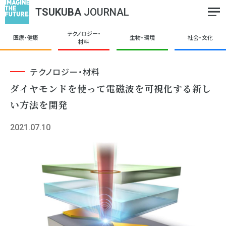
TSUKUBA
JOURNAL
テクノロジー・
医療・健康
生物・環境
社会・文化
材料
テクノロジー・材料
ダイヤモンドを使って電磁波を可視化する新し
い方法を開発
2021.07.10