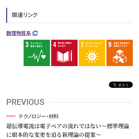
関連リンク
数理物質系
PREVIOUS
テクノロジー・材料
超伝導電流は電子ペアの流れではない～標準理論
に根本的な変更を迫る新理論の提案～