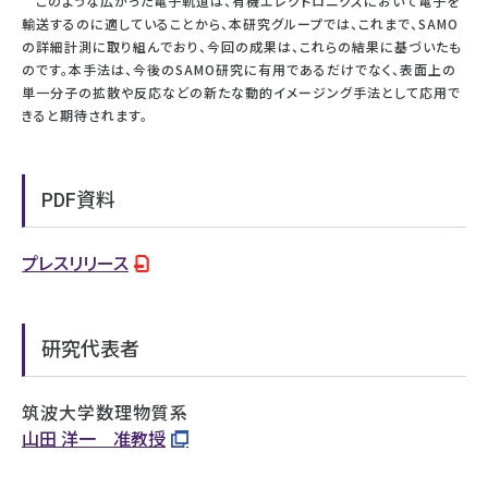
このような広がった電子軌道は、有機エレクトロニクスにおいて電子を
輸送するのに適していることから、本研究グループでは、これまで、SAMO
の詳細計測に取り組んでおり、今回の成果は、これらの結果に基づいたも
のです。本手法は、今後のSAMO研究に有用であるだけでなく、表面上の
単一分子の拡散や反応などの新たな動的イメージング手法として応用で
きると期待されます。
PDF資料
プレスリリース
研究代表者
筑波大学数理物質系
山田 洋一 准教授