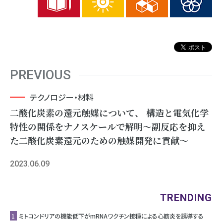
PREVIOUS
テクノロジー・材料
二酸化炭素の還元触媒について、 構造と電気化学
特性の関係をナノスケールで解明～副反応を抑え
た二酸化炭素還元のための触媒開発に貢献～
2023.06.09
TRENDING
1
ミトコンドリアの機能低下がmRNAワクチン接種による心筋炎を誘導する