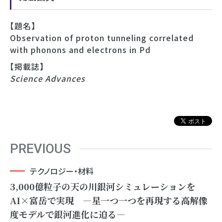
【題名】
Observation of proton tunneling correlated
with phonons and electrons in Pd
【掲載誌】
Science Advances
PREVIOUS
テクノロジー・材料
3,000億粒子の天の川銀河シミュレーションを
AI×富岳で実現 ―星一つ一つを再現する高解像
度モデルで銀河進化に迫る―