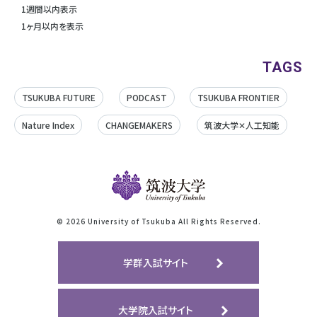
1週間以内表示
1ヶ月以内を表示
TAGS
TSUKUBA FUTURE
PODCAST
TSUKUBA FRONTIER
Nature Index
CHANGEMAKERS
筑波大学✕人工知能
©
2026 University of Tsukuba All Rights Reserved.
学群入試サイト
大学院入試サイト