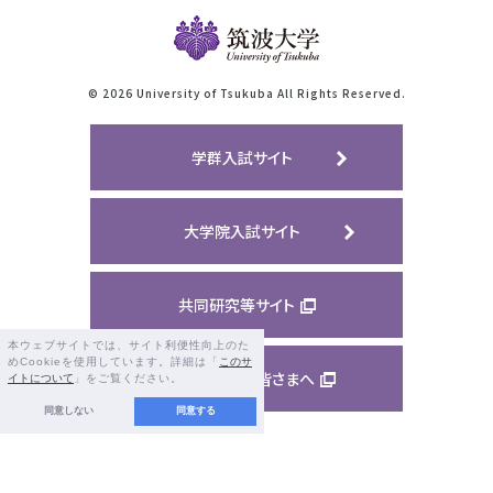
©
2026 University of Tsukuba All Rights Reserved.
学群入試サイト
大学院入試サイト
共同研究等サイト
本ウェブサイトでは、サイト利便性向上のた
めCookieを使用しています。詳細は「
このサ
ご支援くださる皆さまへ
イトについて
」をご覧ください。
同意しない
同意する