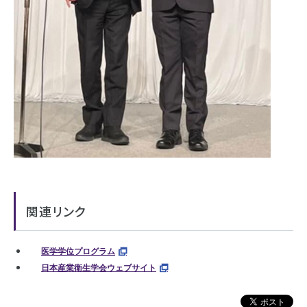
関連リンク
医学学位プログラム
日本産業衛生学会ウェブサイト