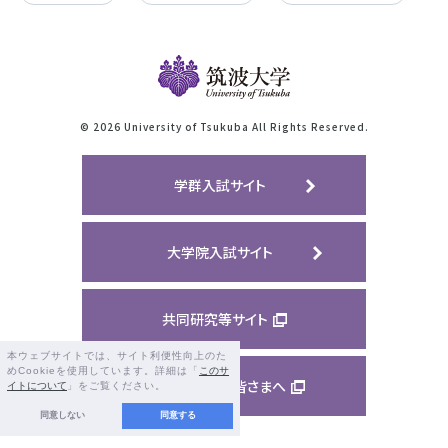
©
2026 University of Tsukuba All Rights Reserved.
学群入試サイト
大学院入試サイト
共同研究等サイト
本ウェブサイトでは、サイト利便性向上のた
めCookieを使用しています。詳細は「
このサ
ご支援くださる皆さまへ
イトについて
」をご覧ください。
同意しない
同意する