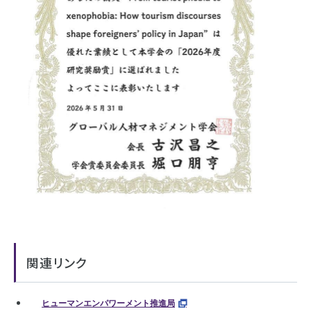
関連リンク
ヒューマンエンパワーメント推進局