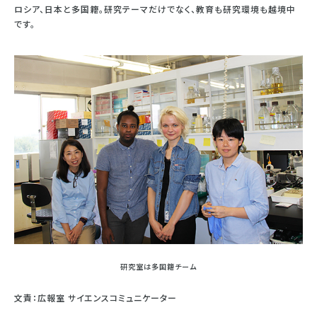
ロシア、日本と多国籍。研究テーマだけでなく、教育も研究環境も越境中
です。
研究室は多国籍チーム
文責：広報室 サイエンスコミュニケーター