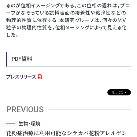
るのが位相イメージングである。この位相の遅れは，プロ
ーブがなぞっている試料表面の接着性や粘弾性などの
物理的性質に依存する。本研究グループは，個々のＭＶ
粒子の物理的性質を，位相メージングによって見える化
した。
PDF資料
プレスリリース
PREVIOUS
生物・環境
花粉症治療に利用可能なシラカバ花粉アレルゲン