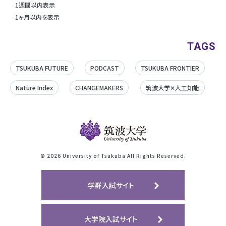
1週間以内表示
1ヶ月以内を表示
TAGS
TSUKUBA FUTURE
PODCAST
TSUKUBA FRONTIER
Nature Index
CHANGEMAKERS
筑波大学✕人工知能
©
2026 University of Tsukuba All Rights Reserved.
学群入試サイト
大学院入試サイト