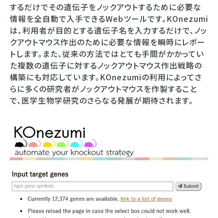
するだけでその遺伝子をノックアウトするために必要な
情報を全自動で入手できるWebツールです。KOnezumi
は、利用者が目的とする遺伝子名を入力するだけで、ノッ
クアウトマウス作出のために必要な情報を瞬時にレポー
トします。また、従来の方法ではとても手間がかかってい
た複数の遺伝子に対するノックアウトマウス作出戦略の
構築にも対応しています。KOnezumiの利用によってさ
らに多くの研究者がノックアウトマウスを作製すること
で、医学生物学研究のさらなる発展が期待されます。