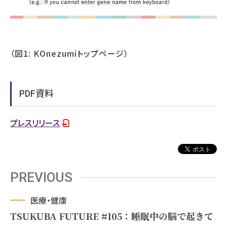
（図1: KOnezumiトップページ）
PDF資料
プレスリリース
PREVIOUS
医療・健康
TSUKUBA FUTURE #105：睡眠中の脳で起きて